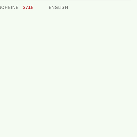
SCHEINE
SALE
ENGLISH