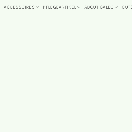
ACCESSOIRES
PFLEGEARTIKEL
ABOUT CALEO
GUT