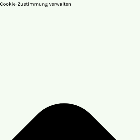
Cookie-Zustimmung verwalten