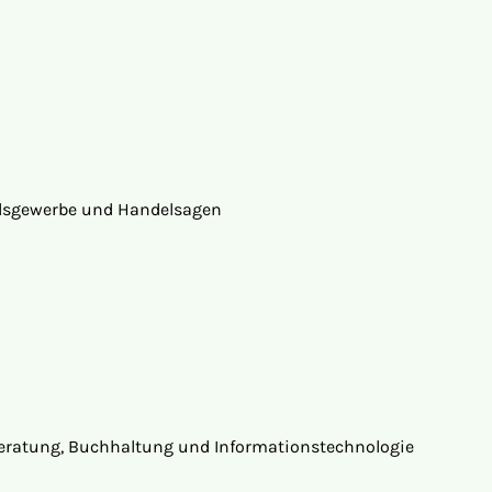
lsgewerbe und Handelsagen
ratung, Buchhaltung und Informationstechnologie