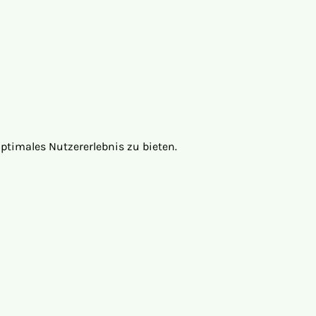
optimales Nutzererlebnis zu bieten.