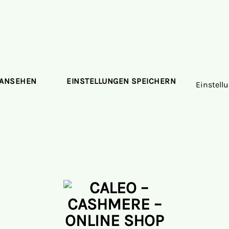
 ANSEHEN
EINSTELLUNGEN SPEICHERN
Einstell