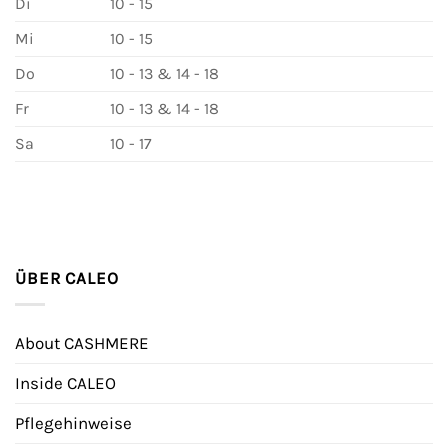
Di
10 - 15
Mi
10 - 15
Do
10 - 13 & 14 - 18
Fr
10 - 13 & 14 - 18
Sa
10 - 17
ÜBER CALEO
About CASHMERE
Inside CALEO
Pflegehinweise