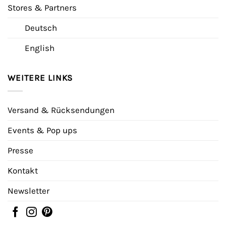
Stores & Partners
Deutsch
English
WEITERE LINKS
Versand & Rücksendungen
Events & Pop ups
Presse
Kontakt
Newsletter