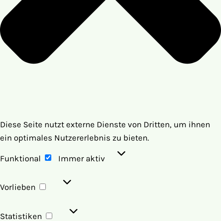
Diese Seite nutzt externe Dienste von Dritten, um ihnen
ein optimales Nutzererlebnis zu bieten.
Funktional
Funktional
Immer aktiv
Vorlieben
Vorlieben
Statistiken
Statistiken