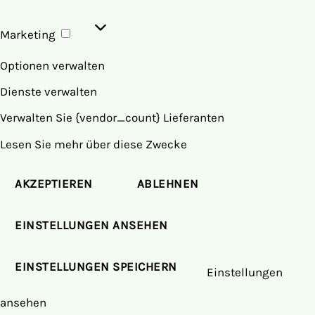
Marketing
Marketing
Optionen verwalten
Dienste verwalten
Verwalten Sie {vendor_count} Lieferanten
Lesen Sie mehr über diese Zwecke
AKZEPTIEREN
ABLEHNEN
EINSTELLUNGEN ANSEHEN
EINSTELLUNGEN SPEICHERN
Einstellungen
ansehen