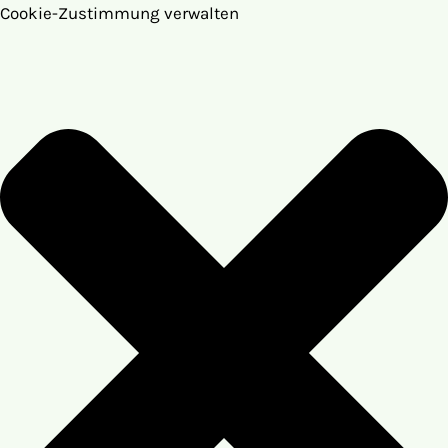
Cookie-Zustimmung verwalten