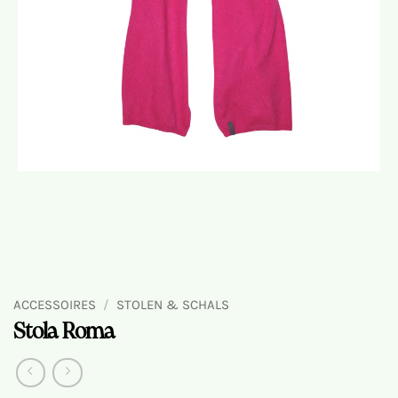
ACCESSOIRES
/
STOLEN & SCHALS
Stola Roma