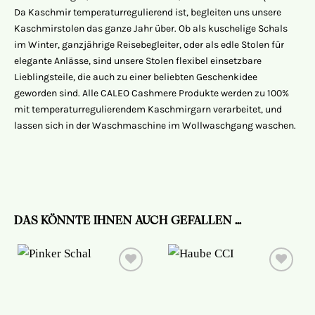
Da Kaschmir temperaturregulierend ist, begleiten uns unsere
Kaschmirstolen das ganze Jahr über. Ob als kuschelige Schals
im Winter, ganzjährige Reisebegleiter, oder als edle Stolen für
elegante Anlässe, sind unsere Stolen flexibel einsetzbare
Lieblingsteile, die auch zu einer beliebten Geschenkidee
geworden sind. Alle CALEO Cashmere Produkte werden zu 100%
mit temperaturregulierendem Kaschmirgarn verarbeitet, und
lassen sich in der Waschmaschine im Wollwaschgang waschen.
DAS KÖNNTE IHNEN AUCH GEFALLEN …
Auf die
Auf die
Wunschliste
Wunschliste