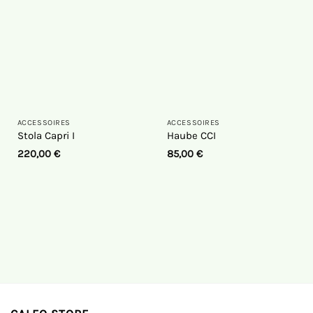
ACCESSOIRES
ACCESSOIRES
Stola Capri I
Haube CCI
220,00
€
85,00
€