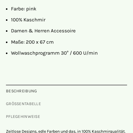
Farbe: pink
100% Kaschmir
Damen & Herren Accessoire
Maße: 200 x 67 cm
Wollwaschprogramm 30° / 600 U/min
BESCHREIBUNG
GRÖSSENTABELLE
PFLEGEHINWEISE
Zeitlose Designs, edle Farben und das, in 100% Kaschmirqualität.