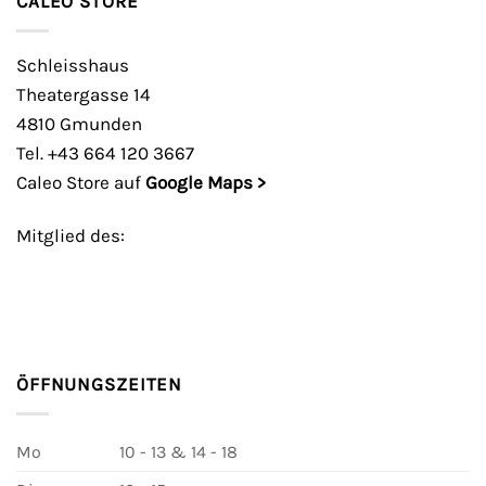
CALEO STORE
Schleisshaus
Theatergasse 14
4810 Gmunden
Tel. +43 664 120 3667
Caleo Store auf
Google Maps >
Mitglied des:
ÖFFNUNGSZEITEN
Mo
10 - 13 & 14 - 18