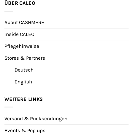
ÜBER CALEO
About CASHMERE
Inside CALEO
Pflegehinweise
Stores & Partners
Deutsch
English
WEITERE LINKS
Versand & Rücksendungen
Events & Pop ups