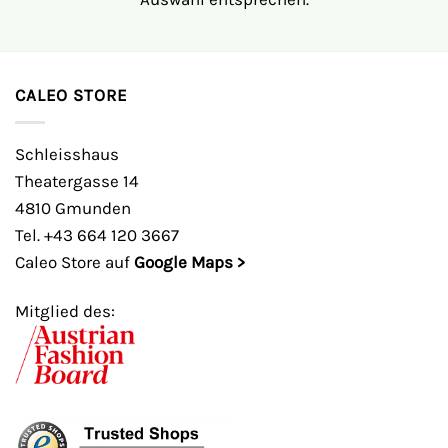
CALEO STORE
Schleisshaus
Theatergasse 14
4810 Gmunden
Tel. +43 664 120 3667
Caleo Store auf
Google Maps >
Mitglied des: