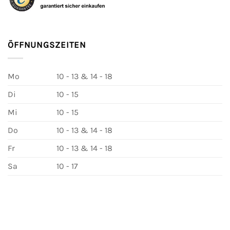
ÖFFNUNGSZEITEN
Mo
10 - 13 & 14 - 18
Di
10 - 15
Mi
10 - 15
Do
10 - 13 & 14 - 18
Fr
10 - 13 & 14 - 18
Sa
10 - 17